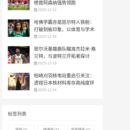
榜首阿森纳强势领跑
2025-12-12
哈佛学霸亦是凯尔特人铁粉：
打破刻板印象，以体育与学术
2025-12-16
密尔沃基雄鹿队瞄准杰拉米·格
兰特，与波特兰开拓者探讨
2025-12-19
柏崎刈羽核电站重启引关注：
透视日本核材料库存高纯度钚
2025-12-24
标签列表
深圳
(1)
快递员
(1)
外卖骑手
(1)