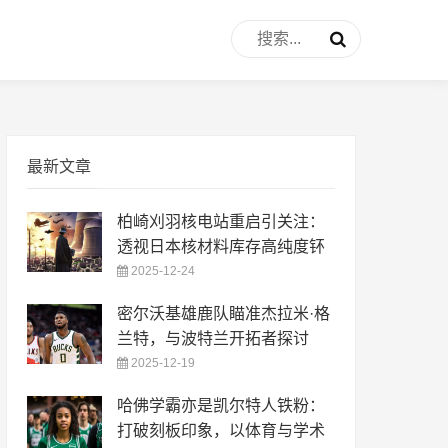
最新文章
柏崎刈羽核电站重启引关注：
透视日本核材料库存高纯度钚
2025-12-24
密尔沃基雄鹿队瞄准杰拉米·格
兰特，与波特兰开拓者探讨
2025-12-19
哈佛学霸亦是凯尔特人铁粉：
打破刻板印象，以体育与学术