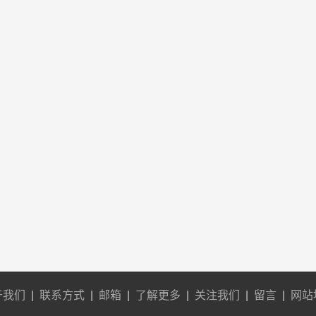
于我们
|
联系方式
|
邮箱
|
了解更多
|
关注我们
|
留言
|
网站