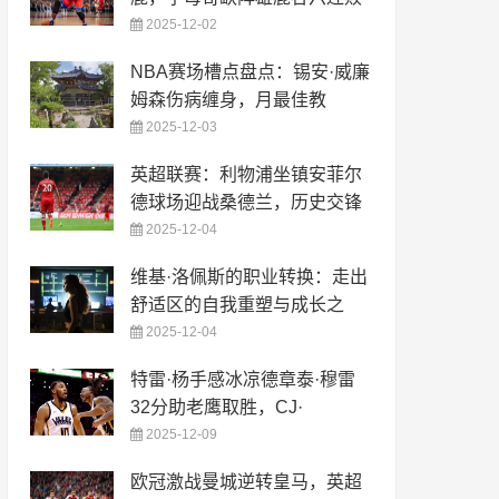
2025-12-02
NBA赛场槽点盘点：锡安·威廉
姆森伤病缠身，月最佳教
2025-12-03
英超联赛：利物浦坐镇安菲尔
德球场迎战桑德兰，历史交锋
2025-12-04
维基·洛佩斯的职业转换：走出
舒适区的自我重塑与成长之
2025-12-04
特雷·杨手感冰凉德章泰·穆雷
32分助老鹰取胜，CJ·
2025-12-09
欧冠激战曼城逆转皇马，英超