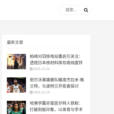
最新文章
柏崎刈羽核电站重启引关注：
透视日本核材料库存高纯度钚
2025-12-24
密尔沃基雄鹿队瞄准杰拉米·格
兰特，与波特兰开拓者探讨
2025-12-19
哈佛学霸亦是凯尔特人铁粉：
打破刻板印象，以体育与学术