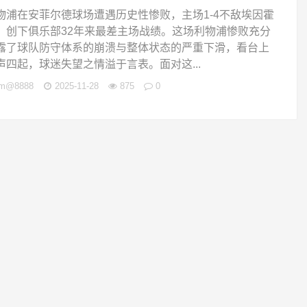
物浦在安菲尔德球场遭遇历史性惨败，主场1-4不敌埃因霍
，创下俱乐部32年来最差主场战绩。这场利物浦惨败充分
露了球队防守体系的崩溃与整体状态的严重下滑，看台上
声四起，球迷失望之情溢于言表。面对这...
jm@8888
2025-11-28
875
0