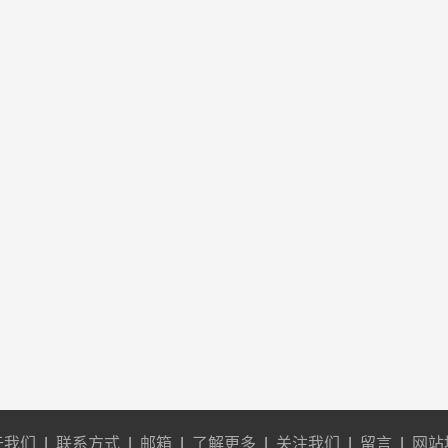
于我们
|
联系方式
|
邮箱
|
了解更多
|
关注我们
|
留言
|
网站