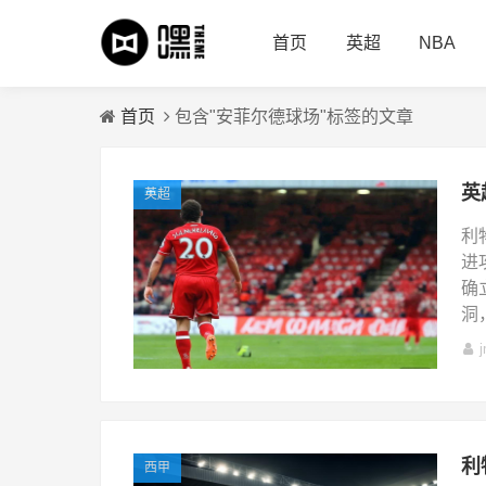
首页
英超
NBA
首页
包含"安菲尔德球场"标签的文章
英超
利
进
确
洞
西甲