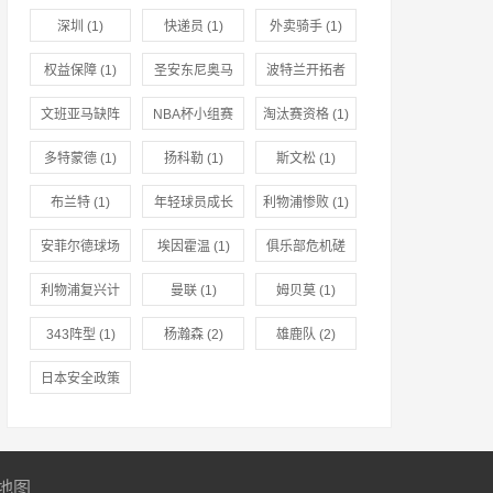
深圳
(1)
快递员
(1)
外卖骑手
(1)
权益保障
(1)
圣安东尼奥马
波特兰开拓者
刺
(1)
(2)
文班亚马缺阵
NBA杯小组赛
淘汰赛资格
(1)
(1)
(1)
多特蒙德
(1)
扬科勒
(1)
斯文松
(1)
布兰特
(1)
年轻球员成长
利物浦惨败
(1)
(1)
安菲尔德球场
埃因霍温
(1)
俱乐部危机磋
(2)
商
(1)
利物浦复兴计
曼联
(1)
姆贝莫
(1)
划
(1)
343阵型
(1)
杨瀚森
(2)
雄鹿队
(2)
日本安全政策
调整
(1)
地图