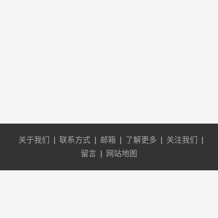
关于我们
|
联系方式
|
邮箱
|
了解更多
|
关注我们
|
留言
|
网站地图